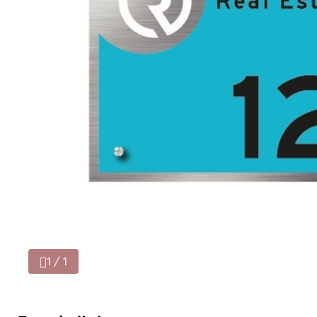
1 / 1