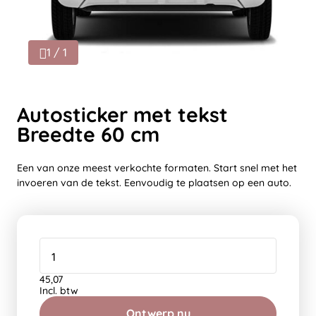
1 / 1
Autosticker met tekst
Breedte 60 cm
Een van onze meest verkochte formaten. Start snel met het
invoeren van de tekst. Eenvoudig te plaatsen op een auto.
45,07
Incl. btw
Ontwerp nu