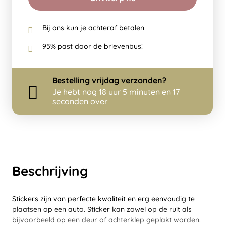
Bij ons kun je achteraf betalen
95% past door de brievenbus!
Bestelling
vrijdag
verzonden?
Je hebt nog
18 uur 5 minuten en 17
seconden over
Beschrijving
Stickers zijn van perfecte kwaliteit en erg eenvoudig te
plaatsen op een auto. Sticker kan zowel op de ruit als
bijvoorbeeld op een deur of achterklep geplakt worden.