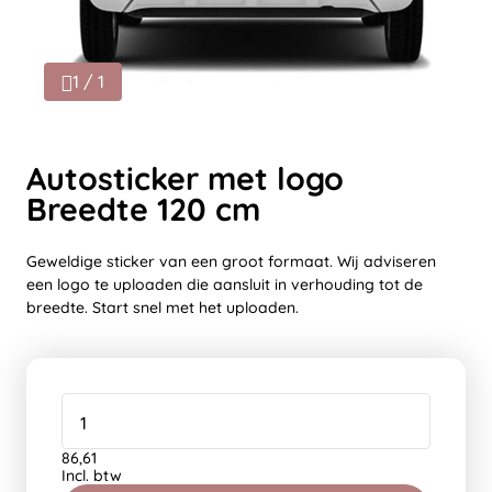
1 / 1
Autosticker met logo
Breedte 120 cm
Geweldige sticker van een groot formaat. Wij adviseren
een logo te uploaden die aansluit in verhouding tot de
breedte. Start snel met het uploaden.
86,61
Incl. btw