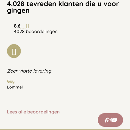
4.028 tevreden klanten die u voor
gingen
8.6
4028 beoordelingen
Zeer vlotte levering
Guy
Lommel
Lees alle beoordelingen