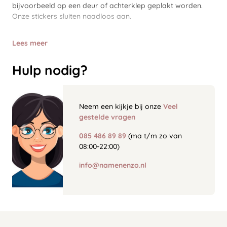
bijvoorbeeld op een deur of achterklep geplakt worden.
Onze stickers sluiten naadloos aan.
Lees meer
Hulp nodig?
Neem een kijkje bij onze
Veel
gestelde vragen
085 486 89 89
(ma t/m zo van
08:00-22:00)
info@namenenzo.nl