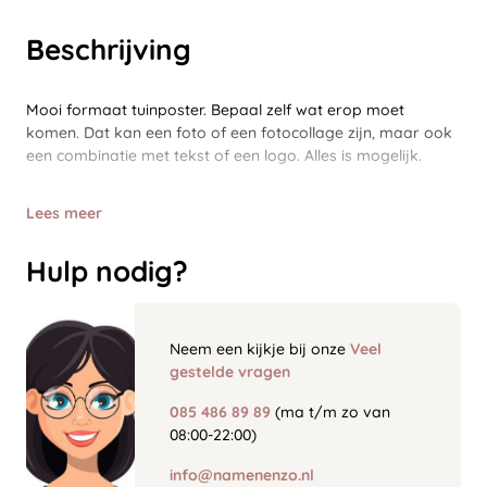
Beschrijving
Mooi formaat tuinposter. Bepaal zelf wat erop moet
komen. Dat kan een foto of een fotocollage zijn, maar ook
een combinatie met tekst of een logo. Alles is mogelijk.
Lees meer
Hulp nodig?
Neem een kijkje bij onze
Veel
gestelde vragen
085 486 89 89
(ma t/m zo van
08:00-22:00)
info@namenenzo.nl