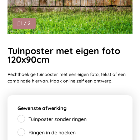
1 / 2
Tuinposter met eigen foto
120x90cm
Rechthoekige tuinposter met een eigen foto, tekst of een
combinatie hiervan. Maak online zelf een ontwerp.
Gewenste afwerking
Tuinposter zonder ringen
Ringen in de hoeken