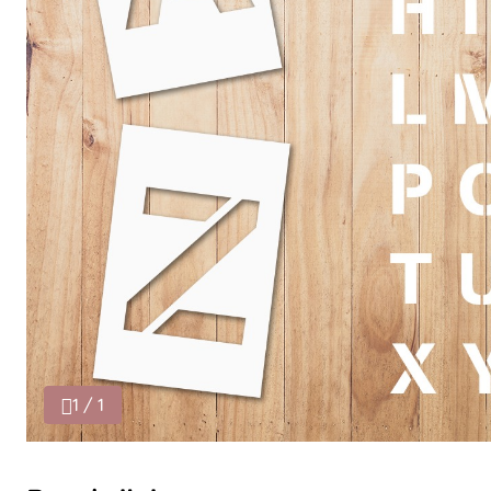
1 / 1