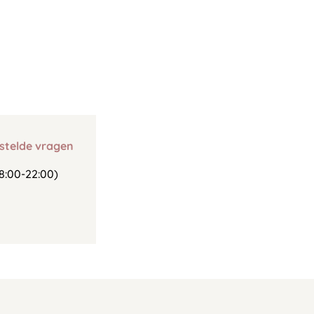
stelde vragen
8:00-22:00)