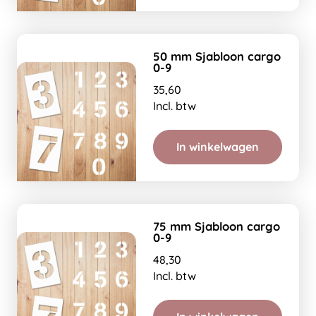
50 mm Sjabloon cargo
0-9
35,60
Incl. btw
In winkelwagen
75 mm Sjabloon cargo
0-9
48,30
Incl. btw