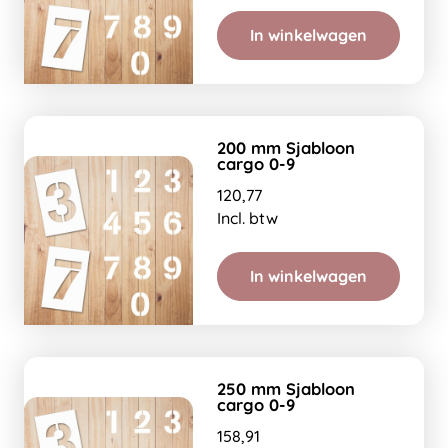
In winkelwagen
200 mm Sjabloon
cargo 0-9
120,77
Incl. btw
In winkelwagen
250 mm Sjabloon
cargo 0-9
158,91