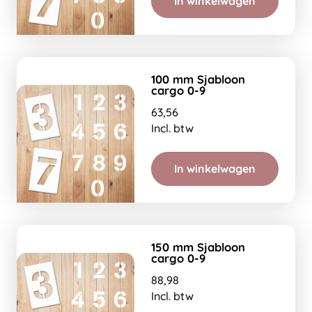
In winkelwagen
100 mm Sjabloon
cargo 0-9
63,56
Incl. btw
In winkelwagen
150 mm Sjabloon
cargo 0-9
88,98
Incl. btw