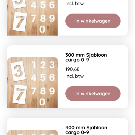
Incl. btw
In winkelwagen
300 mm Sjabloon
cargo 0-9
190,68
Incl. btw
In winkelwagen
400 mm Sjabloon
cargo 0-9