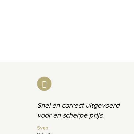
Snel en correct uitgevoerd
voor en scherpe prijs.
Sven