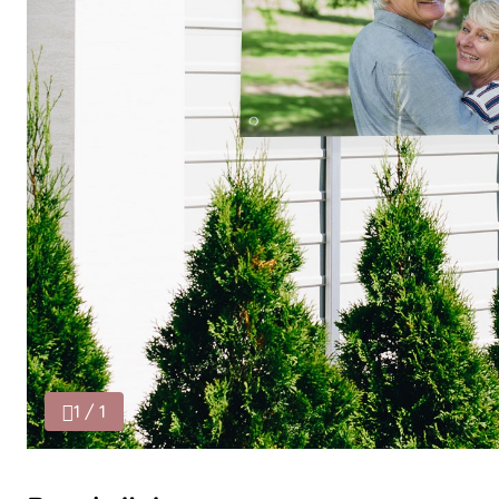
1 / 1