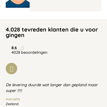
4.028 tevreden klanten die u voor
gingen
8.6
4028 beoordelingen
De levering duurde wat langer dan gepland maar
super !!!!!
marcella
Zeeland