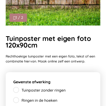
1 / 2
Tuinposter met eigen foto
120x90cm
Rechthoekige tuinposter met een eigen foto, tekst of een
combinatie hiervan. Maak online zelf een ontwerp.
Gewenste afwerking
Tuinposter zonder ringen
Ringen in de hoeken