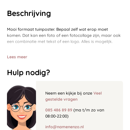
Beschrijving
Mooi formaat tuinposter. Bepaal zelf wat erop moet
komen. Dat kan een foto of een fotocollage zijn, maar ook
een combinatie met tekst of een logo. Alles is mogelijk.
Lees meer
Hulp nodig?
Neem een kijkje bij onze
Veel
gestelde vragen
085 486 89 89
(ma t/m zo van
08:00-22:00)
info@namenenzo.nl