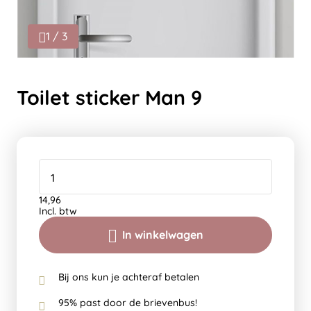
1 / 3
Toilet sticker Man 9
14,96
Incl. btw
In winkelwagen
Bij ons kun je achteraf betalen
95% past door de brievenbus!