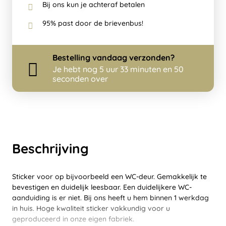
Bij ons kun je achteraf betalen
95% past door de brievenbus!
Bestelling
vandaag
verzonden?
Je hebt nog
5 uur 33 minuten en 50
seconden over
Beschrijving
Sticker voor op bijvoorbeeld een WC-deur. Gemakkelijk te
bevestigen en duidelijk leesbaar. Een duidelijkere WC-
aanduiding is er niet. Bij ons heeft u hem binnen 1 werkdag
in huis. Hoge kwaliteit sticker vakkundig voor u
geproduceerd in onze eigen fabriek.