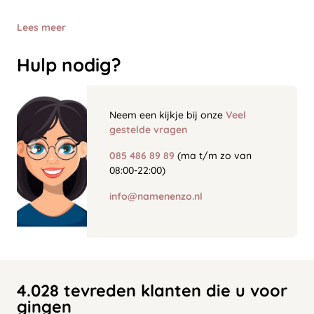
Lees meer
Hulp nodig?
Neem een kijkje bij onze
Veel
gestelde vragen
085 486 89 89
(ma t/m zo van
08:00-22:00)
info@namenenzo.nl
4.028 tevreden klanten die u voor
gingen