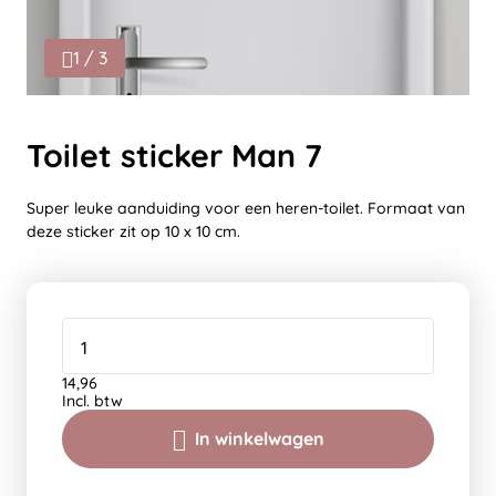
1 / 3
Toilet sticker Man 7
Super leuke aanduiding voor een heren-toilet. Formaat van
deze sticker zit op 10 x 10 cm.
14,96
Incl. btw
In winkelwagen