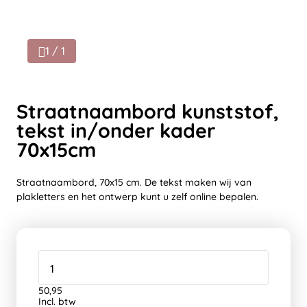
1 / 1
Straatnaambord kunststof,
tekst in/onder kader
70x15cm
Straatnaambord, 70x15 cm. De tekst maken wij van
plakletters en het ontwerp kunt u zelf online bepalen.
50,95
Incl. btw