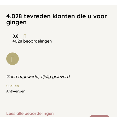
4.028 tevreden klanten die u voor
gingen
8.6
4028 beoordelingen
Goed afgewerkt, tijdig geleverd
Suellen
Antwerpen
Lees alle beoordelingen