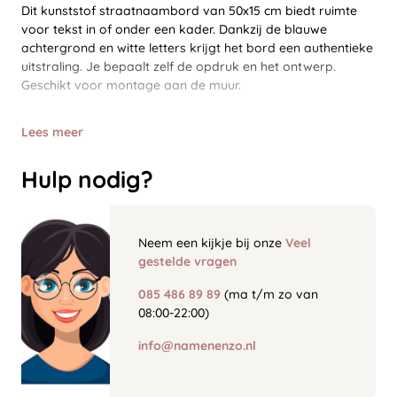
Dit kunststof straatnaambord van 50x15 cm biedt ruimte
voor tekst in of onder een kader. Dankzij de blauwe
achtergrond en witte letters krijgt het bord een authentieke
uitstraling. Je bepaalt zelf de opdruk en het ontwerp.
Geschikt voor montage aan de muur.
Lees meer
Hulp nodig?
Neem een kijkje bij onze
Veel
gestelde vragen
085 486 89 89
(ma t/m zo van
08:00-22:00)
info@namenenzo.nl