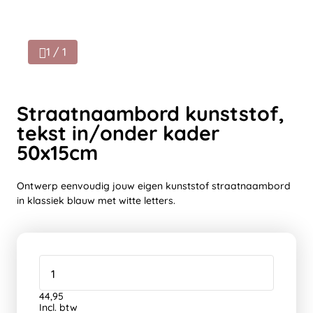
1 / 1
Straatnaambord kunststof,
tekst in/onder kader
50x15cm
Ontwerp eenvoudig jouw eigen kunststof straatnaambord
in klassiek blauw met witte letters.
44,95
Incl. btw