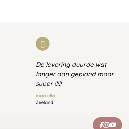
De levering duurde wat
langer dan gepland maar
super !!!!!
marcella
Zeeland