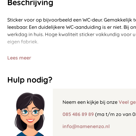
Beschrijving
Sticker voor op bijvoorbeeld een WC-deur. Gemakkelijk t
leesbaar. Een duidelijkere WC-aanduiding is er niet. Bij o
werkdag in huis. Hoge kwaliteit sticker vakkundig voor 
eigen fabriek.
Lees meer
Hulp nodig?
Neem een kijkje bij onze
Veel ge
085 486 89 89
(ma t/m zo van 0
info@namenenzo.nl