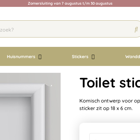
Zomersluiting van 7 augustus t/m 30 augustus
Huisnummers
Stickers
Wandd
Toilet st
Komisch ontwerp voor op 
sticker zit op 18 x 6 cm.