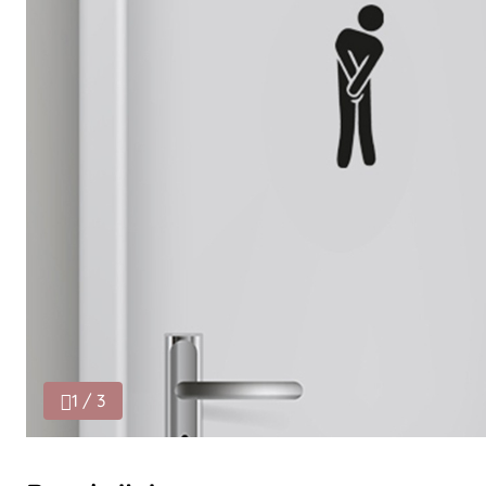
1 / 3