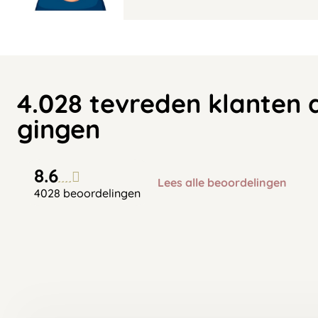
4.028 tevreden klanten 
gingen
8.6
Lees alle beoordelingen
4028 beoordelingen