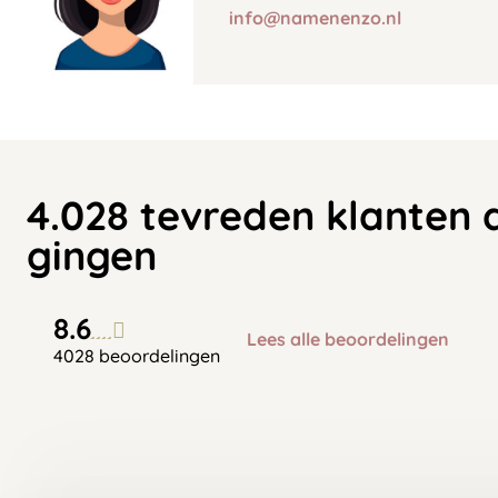
info@namenenzo.nl
4.028 tevreden klanten 
gingen
8.6
Lees alle beoordelingen
4028 beoordelingen