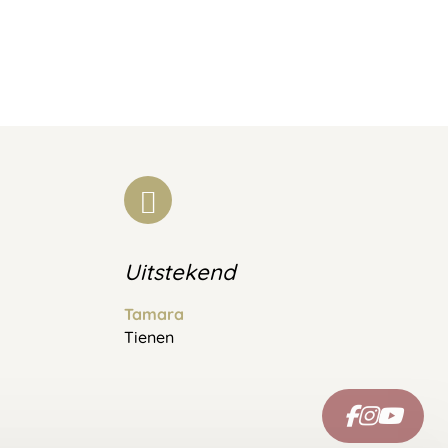
Uitstekend
Tamara
Tienen