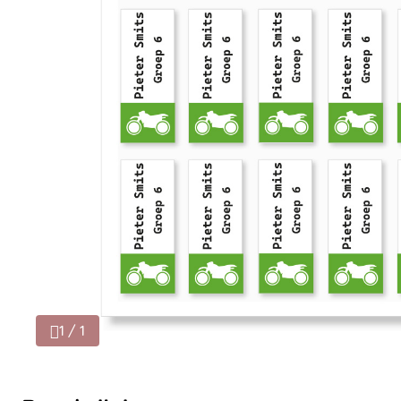
1 / 1