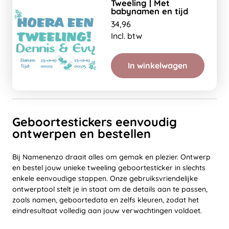
Tweeling | Met
babynamen en tijd
34,96
Incl. btw
In winkelwagen
Geboortestickers eenvoudig
ontwerpen en bestellen
Bij Namenenzo draait alles om gemak en plezier. Ontwerp
en bestel jouw unieke tweeling geboortesticker in slechts
enkele eenvoudige stappen. Onze gebruiksvriendelijke
ontwerptool stelt je in staat om de details aan te passen,
zoals namen, geboortedata en zelfs kleuren, zodat het
eindresultaat volledig aan jouw verwachtingen voldoet.