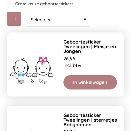
Grote keuze geboortestickers
Geboortesticker
Tweelingen | Meisje en
Jongen
26,96
Incl. btw
In winkelwagen
Geboortesticker
Tweelingen | sterretjes
Babynamen