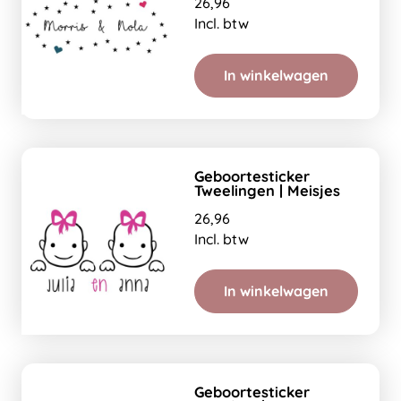
26,96
Incl. btw
In winkelwagen
Geboortesticker
Tweelingen | Meisjes
26,96
Incl. btw
In winkelwagen
Geboortesticker