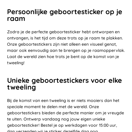
Persoonlijke geboortesticker op je
raam
Zodra je de perfecte geboortesticker hebt ontworpen en
ontvangen, is het tijd om deze trots op je raam te plakken.
Onze geboortestickers zijn niet alleen een visueel genot,
maar ook eenvoudig aan te brengen op je raamoppervlak.
Laat de wereld zien hoe trots je bent op de komst van je
tweeling!
Unieke geboortestickers voor elke
tweeling
Bij de komst van een tweeling is er niets mooiers dan het
speciale moment te delen met de wereld. Onze
geboortestickers bieden de perfecte manier om je vreugde
te uiten. Ontwerp vandaag nog jouw eigen unieke
geboortesticker! Bestel je op werkdagen voor 15:00 uur,
dan verzenden wij je sticker dezelfde dag nog.