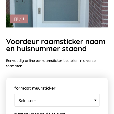
1 / 1
Voordeur raamsticker naam
en huisnummer staand
Eenvoudig online uw raamsticker bestellen in diverse
formaten.
formaat muursticker