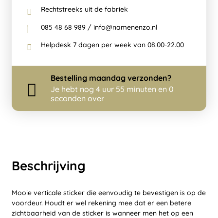
Rechtstreeks uit de fabriek
085 48 68 989 / info@namenenzo.nl
Helpdesk 7 dagen per week van 08.00-22.00
Bestelling
maandag
verzonden?
Je hebt nog
4 uur 55 minuten en 0
seconden over
Beschrijving
Mooie verticale sticker die eenvoudig te bevestigen is op de
voordeur. Houdt er wel rekening mee dat er een betere
zichtbaarheid van de sticker is wanneer men het op een