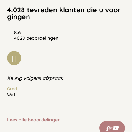
4.028 tevreden klanten die u voor
gingen
8.6
4028 beoordelingen
Keurig volgens afspraak
Grad
Well
Lees alle beoordelingen