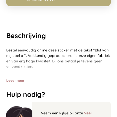
Beschrijving
Bestel eenvoudig online deze sticker met de tekst "Blijf van
mijn bel af". Vakkundig geproduceerd in onze eigen fabriek
en van erg hoge kwaliteit. Bij ons betaal je tevens geen
verzendkosten.
Lees meer
Hulp nodig?
Neem een kijkje bij onze
Veel