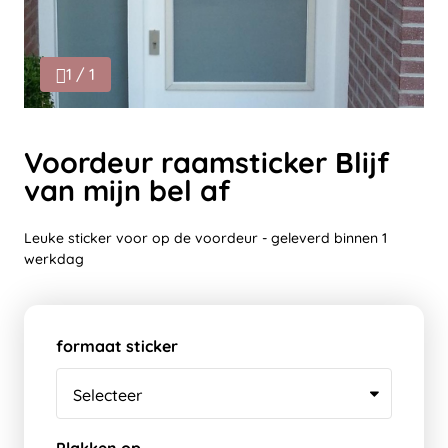
1 / 1
Voordeur raamsticker Blijf
van mijn bel af
Leuke sticker voor op de voordeur - geleverd binnen 1
werkdag
formaat sticker