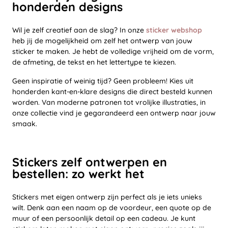
honderden designs
Wil je zelf creatief aan de slag? In onze
sticker webshop
heb jij de mogelijkheid om zelf het ontwerp van jouw
sticker te maken. Je hebt de volledige vrijheid om de vorm,
de afmeting, de tekst en het lettertype te kiezen.
Geen inspiratie of weinig tijd? Geen probleem! Kies uit
honderden kant-en-klare designs die direct besteld kunnen
worden. Van moderne patronen tot vrolijke illustraties, in
onze collectie vind je gegarandeerd een ontwerp naar jouw
smaak.
Stickers zelf ontwerpen en
bestellen: zo werkt het
Stickers met eigen ontwerp zijn perfect als je iets unieks
wilt. Denk aan een naam op de voordeur, een quote op de
muur of een persoonlijk detail op een cadeau. Je kunt