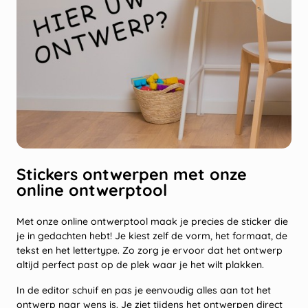
Stickers ontwerpen met onze
online ontwerptool
Met onze online ontwerptool maak je precies de sticker die
je in gedachten hebt! Je kiest zelf de vorm, het formaat, de
tekst en het lettertype. Zo zorg je ervoor dat het ontwerp
altijd perfect past op de plek waar je het wilt plakken.
In de editor schuif en pas je eenvoudig alles aan tot het
ontwerp naar wens is. Je ziet tijdens het ontwerpen direct