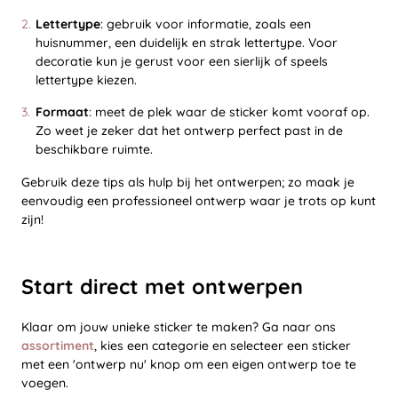
Lettertype
: gebruik voor informatie, zoals een
huisnummer, een duidelijk en strak lettertype. Voor
decoratie kun je gerust voor een sierlijk of speels
lettertype kiezen.
Formaat
: meet de plek waar de sticker komt vooraf op.
Zo weet je zeker dat het ontwerp perfect past in de
beschikbare ruimte.
Gebruik deze tips als hulp bij het ontwerpen; zo maak je
eenvoudig een professioneel ontwerp waar je trots op kunt
zijn!
Start direct met ontwerpen
Klaar om jouw unieke sticker te maken? Ga naar ons
assortiment
, kies een categorie en selecteer een sticker
met een 'ontwerp nu' knop om een eigen ontwerp toe te
voegen.