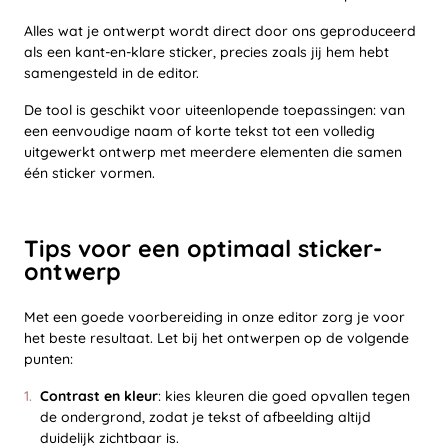
Alles wat je ontwerpt wordt direct door ons geproduceerd
als een kant-en-klare sticker, precies zoals jij hem hebt
samengesteld in de editor.
De tool is geschikt voor uiteenlopende toepassingen: van
een eenvoudige naam of korte tekst tot een volledig
uitgewerkt ontwerp met meerdere elementen die samen
één sticker vormen.
Tips voor een optimaal sticker-
ontwerp
Met een goede voorbereiding in onze editor zorg je voor
het beste resultaat. Let bij het ontwerpen op de volgende
punten:
Contrast en kleur
: kies kleuren die goed opvallen tegen
de ondergrond, zodat je tekst of afbeelding altijd
duidelijk zichtbaar is.