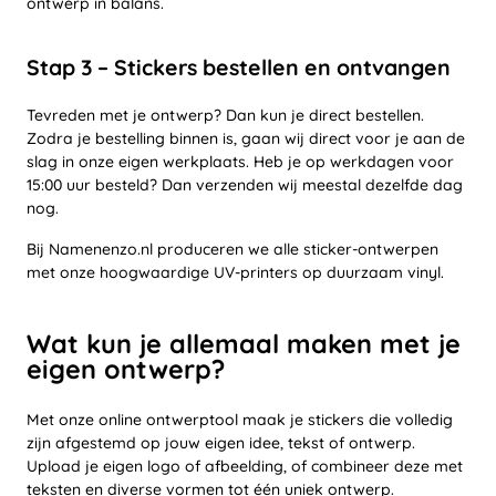
ontwerp in balans.
Stap 3 – Stickers bestellen en ontvangen
Tevreden met je ontwerp? Dan kun je direct bestellen.
Zodra je bestelling binnen is, gaan wij direct voor je aan de
slag in onze eigen werkplaats. Heb je op werkdagen voor
15:00 uur besteld? Dan verzenden wij meestal dezelfde dag
nog.
Bij Namenenzo.nl produceren we alle sticker-ontwerpen
met onze hoogwaardige UV-printers op duurzaam vinyl.
Wat kun je allemaal maken met je
eigen ontwerp?
Met onze online ontwerptool maak je stickers die volledig
zijn afgestemd op jouw eigen idee, tekst of ontwerp.
Upload je eigen logo of afbeelding, of combineer deze met
teksten en diverse vormen tot één uniek ontwerp.