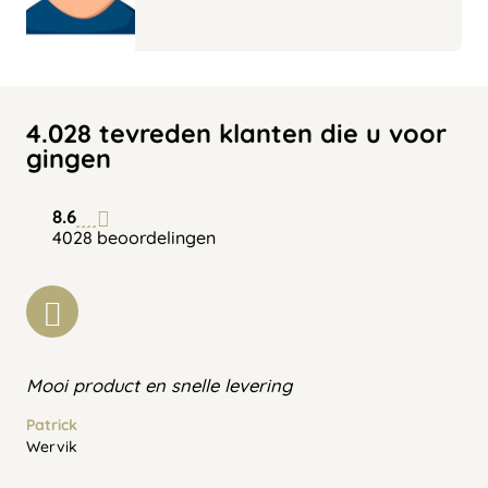
4.028 tevreden klanten die u voor
gingen
8.6
4028 beoordelingen
Mooi product en snelle levering
Patrick
Wervik