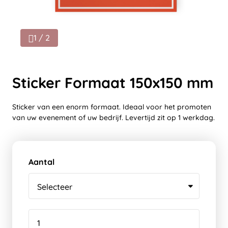
1 / 2
Sticker Formaat 150x150 mm
Sticker van een enorm formaat. Ideaal voor het promoten
van uw evenement of uw bedrijf. Levertijd zit op 1 werkdag.
Aantal