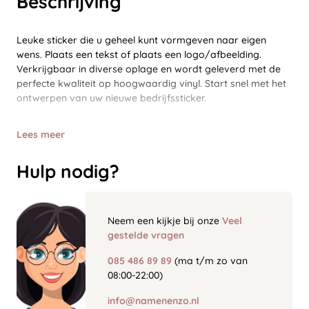
Beschrijving
Leuke sticker die u geheel kunt vormgeven naar eigen
wens. Plaats een tekst of plaats een logo/afbeelding.
Verkrijgbaar in diverse oplage en wordt geleverd met de
perfecte kwaliteit op hoogwaardig vinyl. Start snel met het
ontwerpen van uw nieuwe bedrijfssticker.
Lees meer
Hulp nodig?
Neem een kijkje bij onze
Veel
gestelde vragen
085 486 89 89
(ma t/m zo van
08:00-22:00)
info@namenenzo.nl