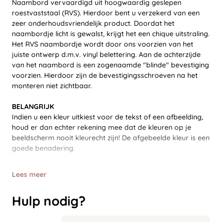
Naambord vervaardigd uit hoogwaardig geslepen
roestvaststaal (RVS). Hierdoor bent u verzekerd van een
zeer onderhoudsvriendelijk product. Doordat het
naambordje licht is gewalst, krijgt het een chique uitstraling.
Het RVS naambordje wordt door ons voorzien van het
juiste ontwerp d.m.v. vinyl belettering. Aan de achterzijde
van het naambord is een zogenaamde "blinde" bevestiging
voorzien. Hierdoor zijn de bevestigingsschroeven na het
monteren niet zichtbaar.
BELANGRIJK
Indien u een kleur uitkiest voor de tekst of een afbeelding,
houd er dan echter rekening mee dat de kleuren op je
beeldscherm nooit kleurecht zijn! De afgebeelde kleur is een
goede benadering.
Lees meer
Hulp nodig?