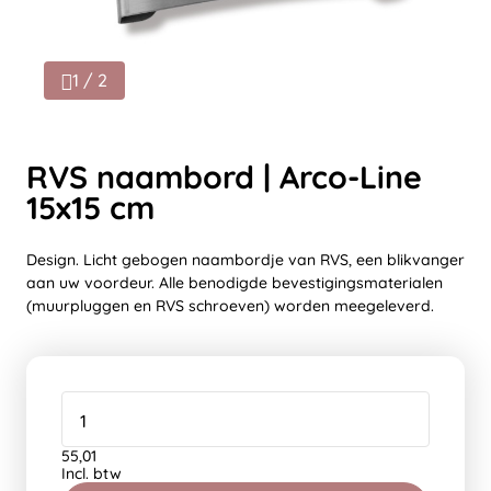
1 / 2
RVS naambord | Arco-Line
15x15 cm
Design. Licht gebogen naambordje van RVS, een blikvanger
aan uw voordeur. Alle benodigde bevestigingsmaterialen
(muurpluggen en RVS schroeven) worden meegeleverd.
55,01
Incl. btw