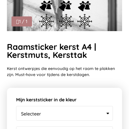
1 / 1
Raamsticker kerst A4 |
Kerstmuts, Kersttak
Kerst ontwerpjes die eenvoudig op het raam te plakken
zijn. Must-have voor tijdens de kerstdagen.
Mijn kerststicker in de kleur