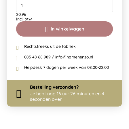
20,96
Incl. btw
In winkelwagen
Rechtstreeks uit de fabriek
085 48 68 989 / info@namenenzo.nl
Helpdesk 7 dagen per week van 08.00-22.00
Bestelling
verzonden?
Je hebt nog
16 uur 26 minuten en 4
seconden over