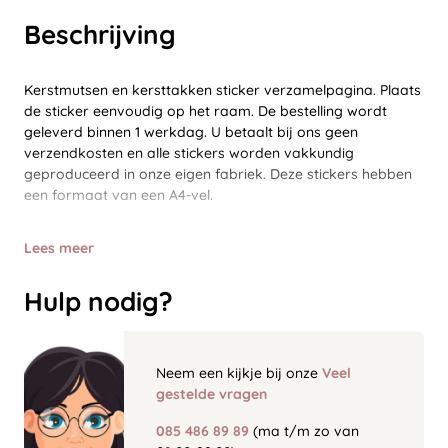
Beschrijving
Kerstmutsen en kersttakken sticker verzamelpagina. Plaats
de sticker eenvoudig op het raam. De bestelling wordt
geleverd binnen 1 werkdag. U betaalt bij ons geen
verzendkosten en alle stickers worden vakkundig
geproduceerd in onze eigen fabriek. Deze stickers hebben
een formaat van een A4-vel.
Lees meer
Hulp nodig?
Neem een kijkje bij onze
Veel
gestelde vragen
085 486 89 89
(ma t/m zo van