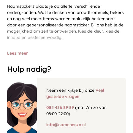
Naamstickers plaats je op allerlei verschillende
ondergronden. Wat te denken van broodtrommels, bekers
en nog veel meer. Items worden makkelijk herkenbaar
door een gepersonaliseerde naamsticker. Bij ons heb je de
mogelijkheid om zelf te ontwerpen. Kies de kleur, kies de
inhoud en bestel eenvoudig.
Lees meer
Hulp nodig?
Neem een kijkje bij onze
Veel
gestelde vragen
085 486 89 89
(ma t/m zo van
08:00-22:00)
info@namenenzo.nl