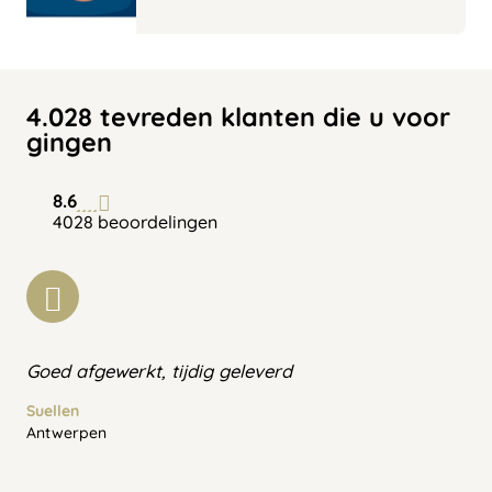
4.028 tevreden klanten die u voor
gingen
8.6
4028 beoordelingen
Goed afgewerkt, tijdig geleverd
Suellen
Antwerpen