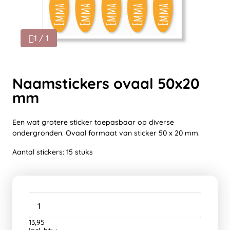
1 / 1
Naamstickers ovaal 50x20
mm
Een wat grotere sticker toepasbaar op diverse
ondergronden. Ovaal formaat van sticker 50 x 20 mm.
Aantal stickers: 15 stuks
13,95