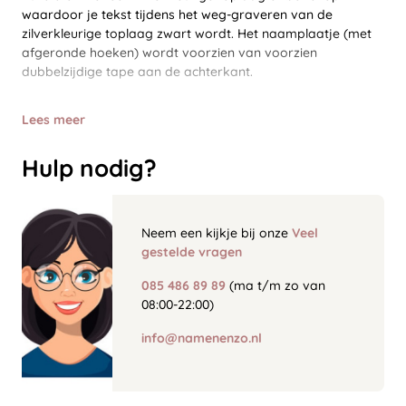
waardoor je tekst tijdens het weg-graveren van de
zilverkleurige toplaag zwart wordt. Het naamplaatje (met
afgeronde hoeken) wordt voorzien van voorzien
dubbelzijdige tape aan de achterkant.
Lees meer
Hulp nodig?
Neem een kijkje bij onze
Veel
gestelde vragen
085 486 89 89
(ma t/m zo van
08:00-22:00)
info@namenenzo.nl