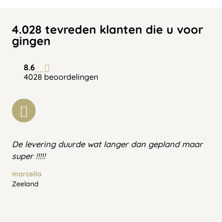
4.028 tevreden klanten die u voor
gingen
8.6
4028 beoordelingen
De levering duurde wat langer dan gepland maar
super !!!!!
marcella
Zeeland