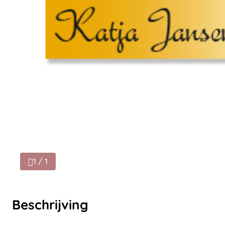
1 / 1
Beschrijving