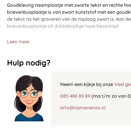
Goudkleurig naamplaatje met zwarte tekst en rechte ho
brievenbusplaatje is van zwart kunststof met een goud
de tekst na het graveren van de toplaag zwart is. Aan de
brievenbusplaatje zit dubbelzijdige tape bevestigd.
Lees meer
Hulp nodig?
Neem een kijkje bij onze
Veel ge
085 486 89 89
(ma t/m zo van 0
info@namenenzo.nl