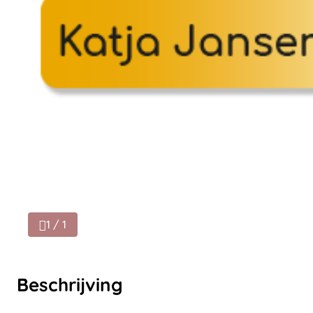
1 / 1
Beschrijving