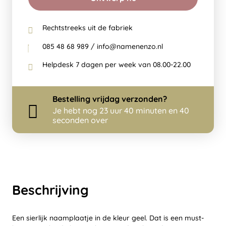
Rechtstreeks uit de fabriek
085 48 68 989 / info@namenenzo.nl
Helpdesk 7 dagen per week van 08.00-22.00
Bestelling
vrijdag
verzonden?
Je hebt nog
23 uur 40 minuten en 40
seconden over
Beschrijving
Een sierlijk naamplaatje in de kleur geel. Dat is een must-