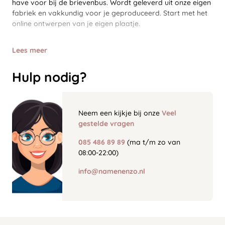
have voor bij de brievenbus. Wordt geleverd uit onze eigen
fabriek en vakkundig voor je geproduceerd. Start met het
online ontwerpen van je eigen plaatje.
Lees meer
Hulp nodig?
Neem een kijkje bij onze
Veel
gestelde vragen
085 486 89 89
(ma t/m zo van
08:00-22:00)
info@namenenzo.nl