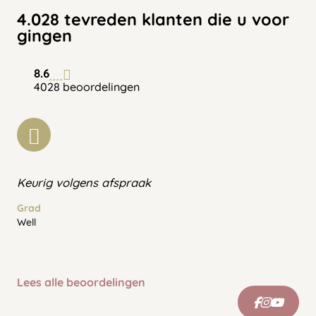
4.028 tevreden klanten die u voor
gingen
8.6
4028 beoordelingen
Keurig volgens afspraak
Grad
Well
Lees alle beoordelingen