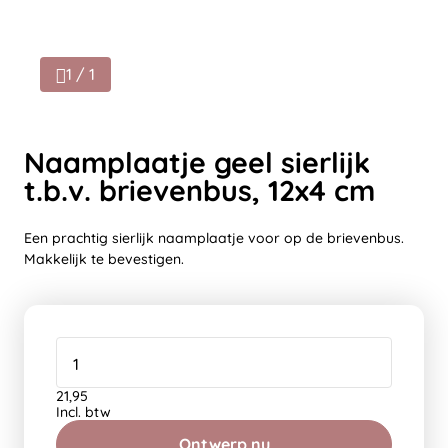
1 / 1
Naamplaatje geel sierlijk
t.b.v. brievenbus, 12x4 cm
Een prachtig sierlijk naamplaatje voor op de brievenbus.
Makkelijk te bevestigen.
21,95
Incl. btw
Ontwerp nu