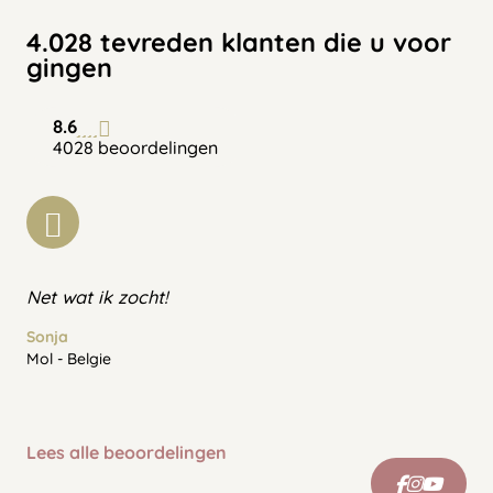
4.028 tevreden klanten die u voor
gingen
8.6
4028 beoordelingen
Net wat ik zocht!
Sonja
Mol - Belgie
Lees alle beoordelingen