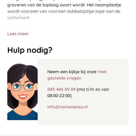
graveren van de toplaag zwart wordt. Het naamplaatje
wordt voorzien van voorzien dubbelzijdige tape aan de
achterkant.
Lees meer
Hulp nodig?
Neem een kijkje bij onze
Veel
gestelde vragen
085 486 89 89
(ma t/m zo van
08:00-22:00)
info@namenenzo.nl