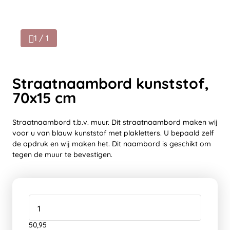
1 / 1
Straatnaambord kunststof,
70x15 cm
Straatnaambord t.b.v. muur. Dit straatnaambord maken wij
voor u van blauw kunststof met plakletters. U bepaald zelf
de opdruk en wij maken het. Dit naambord is geschikt om
tegen de muur te bevestigen.
50,95