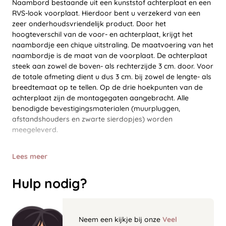
Naambord bestaande uit een kunststof achterplaat en een
RVS-look voorplaat. Hierdoor bent u verzekerd van een
zeer onderhoudsvriendelijk product. Door het
hoogteverschil van de voor- en achterplaat, krijgt het
naambordje een chique uitstraling. De maatvoering van het
naambordje is de maat van de voorplaat. De achterplaat
steek aan zowel de boven- als rechterzijde 3 cm. door. Voor
de totale afmeting dient u dus 3 cm. bij zowel de lengte- als
breedtemaat op te tellen. Op de drie hoekpunten van de
achterplaat zijn de montagegaten aangebracht. Alle
benodigde bevestigingsmaterialen (muurpluggen,
afstandshouders en zwarte sierdopjes) worden
meegeleverd.
Lees meer
Hulp nodig?
Neem een kijkje bij onze
Veel