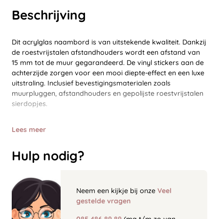
Beschrijving
Dit acrylglas naambord is van uitstekende kwaliteit. Dankzij
de roestvrijstalen afstandhouders wordt een afstand van
15 mm tot de muur gegarandeerd. De vinyl stickers aan de
achterzijde zorgen voor een mooi diepte-effect en een luxe
uitstraling. Inclusief bevestigingsmaterialen zoals
muurpluggen, afstandhouders en gepolijste roestvrijstalen
sierdopjes.
Lees meer
Hulp nodig?
Neem een kijkje bij onze
Veel
gestelde vragen