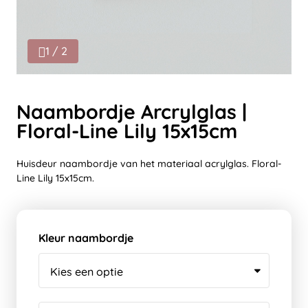
1 / 2
Naambordje Arcrylglas |
Floral-Line Lily 15x15cm
Huisdeur naambordje van het materiaal acrylglas. Floral-
Line Lily 15x15cm.
Kleur naambordje