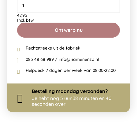
47,95
Incl. btw
Ontwerp nu
Rechtstreeks uit de fabriek
085 48 68 989 / info@namenenzo.nl
Helpdesk 7 dagen per week van 08.00-22.00
Bestelling
maandag
verzonden?
Je hebt nog
5 uur 38 minuten en 40
seconden over