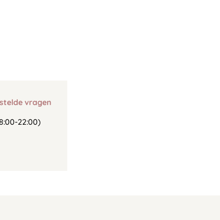
stelde vragen
8:00-22:00)