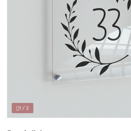
1 / 2