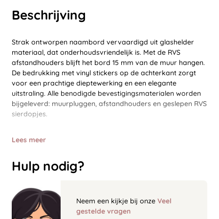
Beschrijving
Strak ontworpen naambord vervaardigd uit glashelder
materiaal, dat onderhoudsvriendelijk is. Met de RVS
afstandhouders blijft het bord 15 mm van de muur hangen.
De bedrukking met vinyl stickers op de achterkant zorgt
voor een prachtige dieptewerking en een elegante
uitstraling. Alle benodigde bevestigingsmaterialen worden
bijgeleverd: muurpluggen, afstandhouders en geslepen RVS
sierdopjes.
Lees meer
Hulp nodig?
Neem een kijkje bij onze
Veel
gestelde vragen