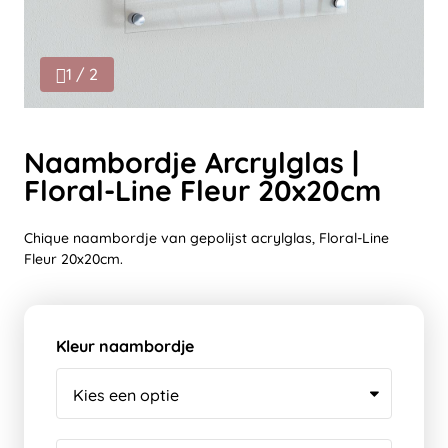
1 / 2
Naambordje Arcrylglas |
Floral-Line Fleur 20x20cm
Chique naambordje van gepolijst acrylglas, Floral-Line
Fleur 20x20cm.
Kleur naambordje