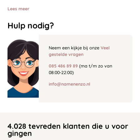
Lees meer
Hulp nodig?
Neem een kijkje bij onze
Veel
gestelde vragen
085 486 89 89
(ma t/m zo van
08:00-22:00)
info@namenenzo.nl
4.028 tevreden klanten die u voor
gingen