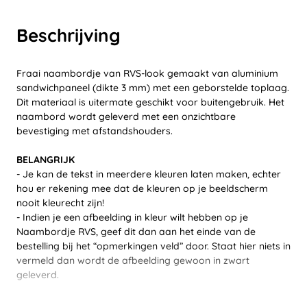
Beschrijving
Fraai naambordje van RVS-look gemaakt van aluminium
sandwichpaneel (dikte 3 mm) met een geborstelde toplaag.
Dit materiaal is uitermate geschikt voor buitengebruik. Het
naambord wordt geleverd met een onzichtbare
bevestiging met afstandshouders.
BELANGRIJK
- Je kan de tekst in meerdere kleuren laten maken, echter
hou er rekening mee dat de kleuren op je beeldscherm
nooit kleurecht zijn!
- Indien je een afbeelding in kleur wilt hebben op je
Naambordje RVS, geef dit dan aan het einde van de
bestelling bij het “opmerkingen veld” door. Staat hier niets in
vermeld dan wordt de afbeelding gewoon in zwart
geleverd.