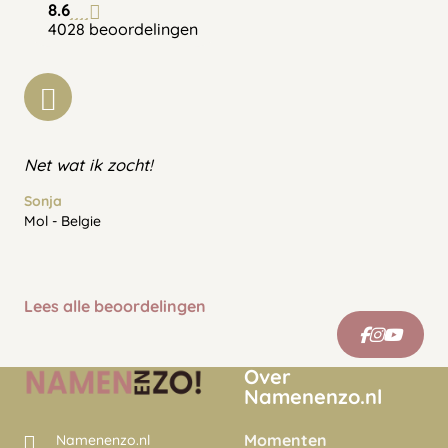
8.6
4028 beoordelingen
Net wat ik zocht!
Sonja
Mol - Belgie
Lees alle beoordelingen
Over
Namenenzo.nl
Momenten
Namenenzo.nl