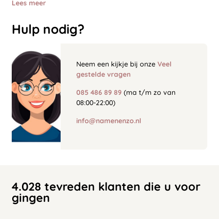
Lees meer
Hulp nodig?
Neem een kijkje bij onze
Veel
gestelde vragen
085 486 89 89
(ma t/m zo van
08:00-22:00)
info@namenenzo.nl
4.028 tevreden klanten die u voor
gingen