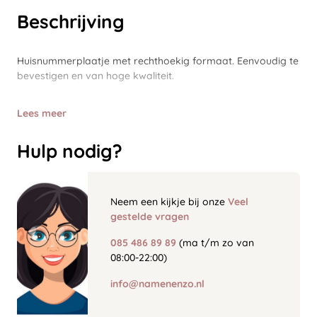
Beschrijving
Huisnummerplaatje met rechthoekig formaat. Eenvoudig te
bevestigen en van hoge kwaliteit.
Lees meer
Hulp nodig?
Neem een kijkje bij onze
Veel
gestelde vragen
085 486 89 89
(ma t/m zo van
08:00-22:00)
info@namenenzo.nl