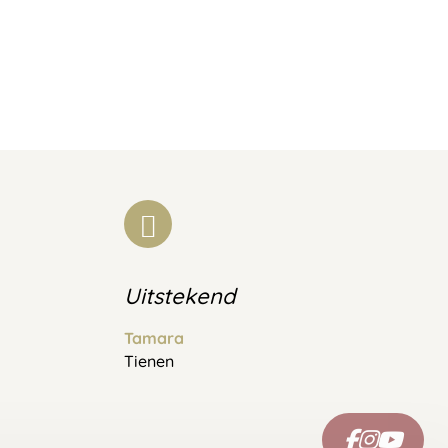
Uitstekend
Tamara
Tienen