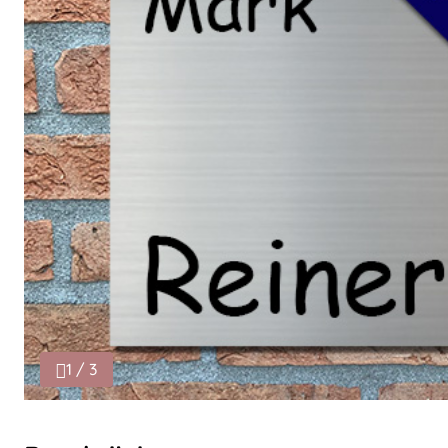
1 / 3