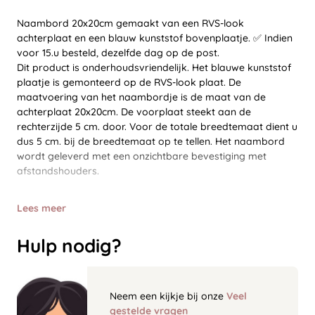
Naambord 20x20cm gemaakt van een RVS-look
achterplaat en een blauw kunststof bovenplaatje. ✅ Indien
voor 15.u besteld, dezelfde dag op de post.
Dit product is onderhoudsvriendelijk. Het blauwe kunststof
plaatje is gemonteerd op de RVS-look plaat. De
maatvoering van het naambordje is de maat van de
achterplaat 20x20cm. De voorplaat steekt aan de
rechterzijde 5 cm. door. Voor de totale breedtemaat dient u
dus 5 cm. bij de breedtemaat op te tellen. Het naambord
wordt geleverd met een onzichtbare bevestiging met
afstandshouders.
Lees meer
Hulp nodig?
Neem een kijkje bij onze
Veel
gestelde vragen