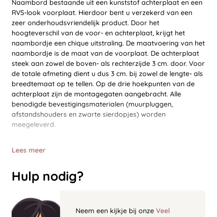
Naambord bestaande uit een kunststof achterplaat en een
RVS-look voorplaat. Hierdoor bent u verzekerd van een
zeer onderhoudsvriendelijk product. Door het
hoogteverschil van de voor- en achterplaat, krijgt het
naambordje een chique uitstraling. De maatvoering van het
naambordje is de maat van de voorplaat. De achterplaat
steek aan zowel de boven- als rechterzijde 3 cm. door. Voor
de totale afmeting dient u dus 3 cm. bij zowel de lengte- als
breedtemaat op te tellen. Op de drie hoekpunten van de
achterplaat zijn de montagegaten aangebracht. Alle
benodigde bevestigingsmaterialen (muurpluggen,
afstandshouders en zwarte sierdopjes) worden
meegeleverd.
Lees meer
Hulp nodig?
Neem een kijkje bij onze
Veel