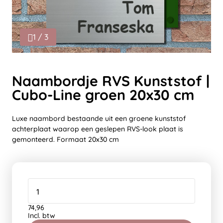
1 / 3
Naambordje RVS Kunststof |
Cubo-Line groen 20x30 cm
Luxe naambord bestaande uit een groene kunststof
achterplaat waarop een geslepen RVS-look plaat is
gemonteerd. Formaat 20x30 cm
74,96
Incl. btw