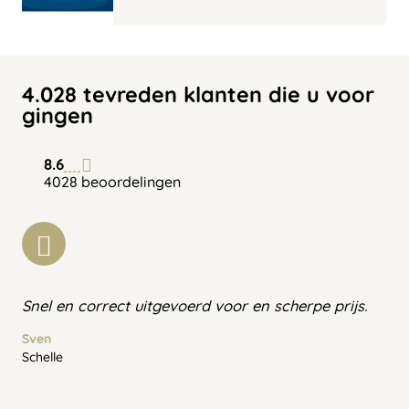
4.028 tevreden klanten die u voor
gingen
8.6
4028 beoordelingen
Snel en correct uitgevoerd voor en scherpe prijs.
Sven
Schelle