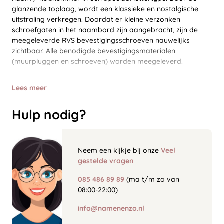
glanzende toplaag, wordt een klassieke en nostalgische
uitstraling verkregen. Doordat er kleine verzonken
schroefgaten in het naambord zijn aangebracht, zijn de
meegeleverde RVS bevestigingsschroeven nauwelijks
zichtbaar. Alle benodigde bevestigingsmaterialen
(muurpluggen en schroeven) worden meegeleverd.
Lees meer
Hulp nodig?
Neem een kijkje bij onze
Veel
gestelde vragen
085 486 89 89
(ma t/m zo van
08:00-22:00)
info@namenenzo.nl