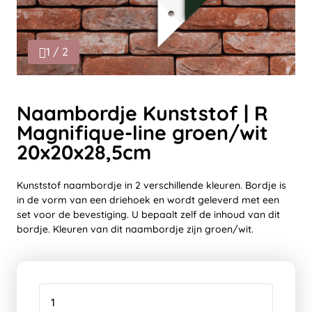
1 / 2
Naambordje Kunststof | R
Magnifique-line groen/wit
20x20x28,5cm
Kunststof naambordje in 2 verschillende kleuren. Bordje is
in de vorm van een driehoek en wordt geleverd met een
set voor de bevestiging. U bepaalt zelf de inhoud van dit
bordje. Kleuren van dit naambordje zijn groen/wit.