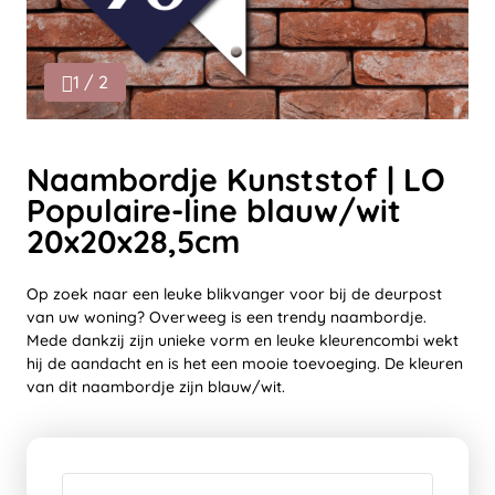
1 / 2
Naambordje Kunststof | LO
Populaire-line blauw/wit
20x20x28,5cm
Op zoek naar een leuke blikvanger voor bij de deurpost
van uw woning? Overweeg is een trendy naambordje.
Mede dankzij zijn unieke vorm en leuke kleurencombi wekt
hij de aandacht en is het een mooie toevoeging. De kleuren
van dit naambordje zijn blauw/wit.