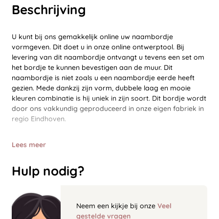
Beschrijving
U kunt bij ons gemakkelijk online uw naambordje
vormgeven. Dit doet u in onze online ontwerptool. Bij
levering van dit naambordje ontvangt u tevens een set om
het bordje te kunnen bevestigen aan de muur. Dit
naambordje is niet zoals u een naambordje eerde heeft
gezien. Mede dankzij zijn vorm, dubbele laag en mooie
kleuren combinatie is hij uniek in zijn soort. Dit bordje wordt
door ons vakkundig geproduceerd in onze eigen fabriek in
regio Eindhoven.
Lees meer
Hulp nodig?
Neem een kijkje bij onze
Veel
gestelde vragen