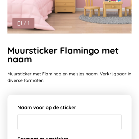
1 / 1
Muursticker Flamingo met
naam
Muursticker met Flamingo en meisjes naam. Verkrijgbaar in
diverse formaten.
Naam voor op de sticker