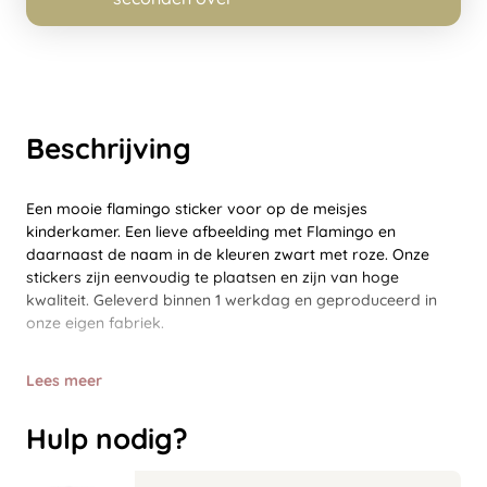
Beschrijving
Een mooie flamingo sticker voor op de meisjes
kinderkamer. Een lieve afbeelding met Flamingo en
daarnaast de naam in de kleuren zwart met roze. Onze
stickers zijn eenvoudig te plaatsen en zijn van hoge
kwaliteit. Geleverd binnen 1 werkdag en geproduceerd in
onze eigen fabriek.
Lees meer
Hulp nodig?