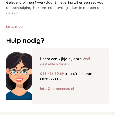
Geleverd binnen 1 werkdag. Bij levering zit er een set voor
de bevestiging. Kortom; na ontvangst kun je meteen aan
de slag.
Lees meer
Hulp nodig?
Neem een kijkje bij onze
Veel
gestelde vragen
085 486 89 89
(ma t/m zo van
08:00-22:00)
info@namenenzo.nl