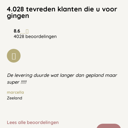
4.028 tevreden klanten die u voor
gingen
8.6
4028 beoordelingen
De levering duurde wat langer dan gepland maar
super !!!!!
marcella
Zeeland
Lees alle beoordelingen