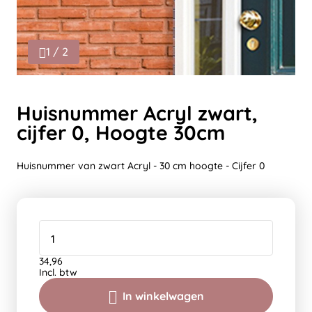
1 / 2
Huisnummer Acryl zwart,
cijfer 0, Hoogte 30cm
Huisnummer van zwart Acryl - 30 cm hoogte - Cijfer 0
34,96
Incl. btw
In winkelwagen