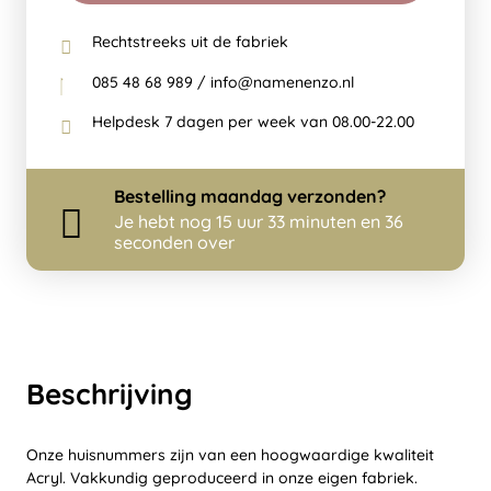
Rechtstreeks uit de fabriek
085 48 68 989 / info@namenenzo.nl
Helpdesk 7 dagen per week van 08.00-22.00
Bestelling
maandag
verzonden?
Je hebt nog
15 uur 33 minuten en 36
seconden over
Beschrijving
Onze huisnummers zijn van een hoogwaardige kwaliteit
Acryl. Vakkundig geproduceerd in onze eigen fabriek.