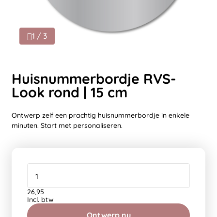
1 / 3
Huisnummerbordje RVS-
Look rond | 15 cm
Ontwerp zelf een prachtig huisnummerbordje in enkele
minuten. Start met personaliseren.
26,95
Incl. btw
Ontwerp nu