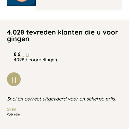
4.028 tevreden klanten die u voor
gingen
8.6
4028 beoordelingen
Snel en correct uitgevoerd voor en scherpe prijs.
Sven
Schelle