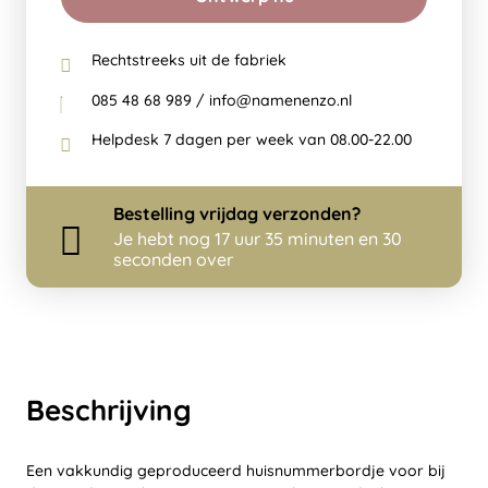
Rechtstreeks uit de fabriek
085 48 68 989 / info@namenenzo.nl
Helpdesk 7 dagen per week van 08.00-22.00
Bestelling
vrijdag
verzonden?
Je hebt nog
17 uur 35 minuten en 30
seconden over
Beschrijving
Een vakkundig geproduceerd huisnummerbordje voor bij