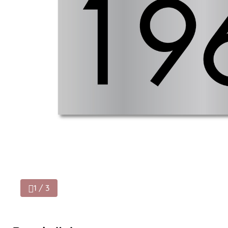
1 / 3