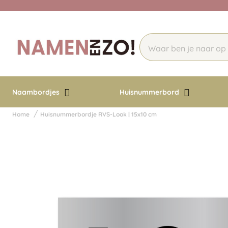
Naambordjes
Huisnummerbord
Home
Huisnummerbordje RVS-Look | 15x10 cm