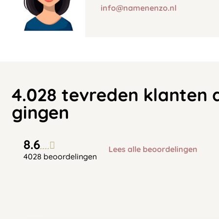
info@namenenzo.nl
4.028 tevreden klanten 
gingen
8.6
Lees alle beoordelingen
4028 beoordelingen