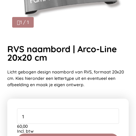
1 / 1
RVS naambord | Arco-Line
20x20 cm
Licht gebogen design naambord van RVS, formaat 20x20
cm. Kies hieronder een lettertype uit en eventueel een
afbeelding en maak je eigen ontwerp.
60,00
Incl. btw