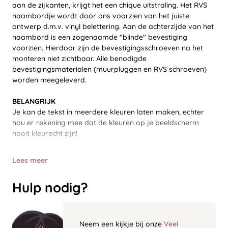
aan de zijkanten, krijgt het een chique uitstraling. Het RVS
naambordje wordt door ons voorzien van het juiste
ontwerp d.m.v. vinyl belettering. Aan de achterzijde van het
naambord is een zogenaamde "blinde" bevestiging
voorzien. Hierdoor zijn de bevestigingsschroeven na het
monteren niet zichtbaar. Alle benodigde
bevestigingsmaterialen (muurpluggen en RVS schroeven)
worden meegeleverd.
BELANGRIJK
Je kan de tekst in meerdere kleuren laten maken, echter
hou er rekening mee dat de kleuren op je beeldscherm
nooit kleurecht zijn!
Lees meer
Hulp nodig?
Neem een kijkje bij onze
Veel