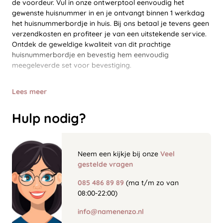
de voordeur. Vul in onze ontwerptool eenvoudig het
gewenste huisnummer in en je ontvangt binnen 1 werkdag
het huisnummerbordje in huis. Bij ons betaal je tevens geen
verzendkosten en profiteer je van een uitstekende service.
Ontdek de geweldige kwaliteit van dit prachtige
huisnummerbordje en bevestig hem eenvoudig
meegeleverde set voor bevestiging.
Lees meer
Hulp nodig?
Neem een kijkje bij onze
Veel
gestelde vragen
085 486 89 89
(ma t/m zo van
08:00-22:00)
info@namenenzo.nl