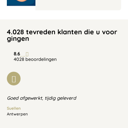
4.028 tevreden klanten die u voor
gingen
8.6
4028 beoordelingen
Goed afgewerkt, tijdig geleverd
Suellen
Antwerpen