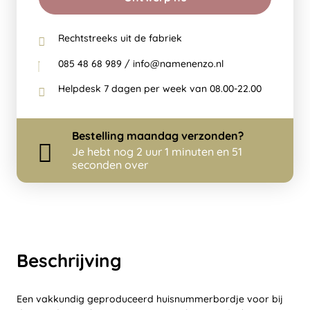
Rechtstreeks uit de fabriek
085 48 68 989 / info@namenenzo.nl
Helpdesk 7 dagen per week van 08.00-22.00
Bestelling
maandag
verzonden?
Je hebt nog
2 uur 1 minuten en 51
seconden over
Beschrijving
Een vakkundig geproduceerd huisnummerbordje voor bij