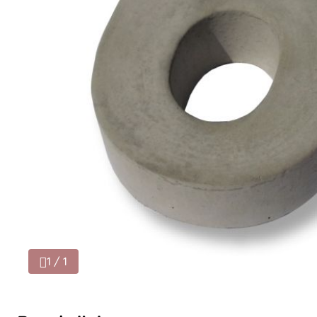
1 / 1