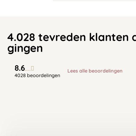
4.028 tevreden klanten 
gingen
8.6
Lees alle beoordelingen
4028 beoordelingen