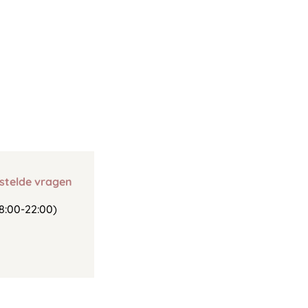
stelde vragen
8:00-22:00)