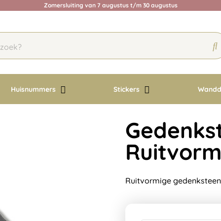
Zomersluiting van 7 augustus t/m 30 augustus
Huisnummers
Stickers
Wandd
Gedenkst
Ruitvorm
Ruitvormige gedenksteen 