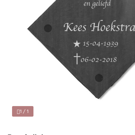
1 / 1