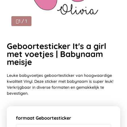
1 / 1
Geboortesticker It's a girl
met voetjes | Babynaam
meisje
Leuke babyvoetjes geboortesticker van hoogwaardige
kwaliteit Vinyl. Deze sticker met babynaam is super leuk!
Verkrijgbaar in diverse formaten en gemakkelijk te
bevestigen.
formaat Geboortesticker