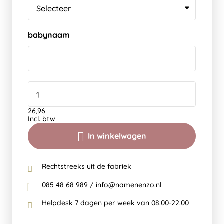
babynaam
26,96
Incl. btw
In winkelwagen
Rechtstreeks uit de fabriek
085 48 68 989 / info@namenenzo.nl
Helpdesk 7 dagen per week van 08.00-22.00