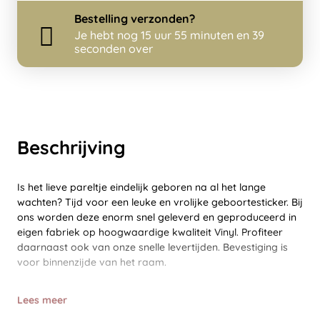
Bestelling
verzonden?
Je hebt nog
15 uur 55 minuten en 39
seconden over
Beschrijving
Is het lieve pareltje eindelijk geboren na al het lange
wachten? Tijd voor een leuke en vrolijke geboortesticker. Bij
ons worden deze enorm snel geleverd en geproduceerd in
eigen fabriek op hoogwaardige kwaliteit Vinyl. Profiteer
daarnaast ook van onze snelle levertijden. Bevestiging is
voor binnenzijde van het raam.
Lees meer